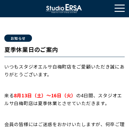
お知らせ
夏季休業日のご案内
いつもスタジオエルサ白梅町店をご愛顧いただき誠にあ
りがとうございます。
来る
8月13日（土）～16日（火）
の4日間、スタジオエ
ルサ白梅町店は夏季休業とさせていただきます。
会員の皆様にはご迷惑をおかけいたしますが、何卒ご理