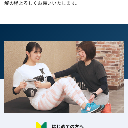
解の程よろしくお願いいたします。
はじめての方へ