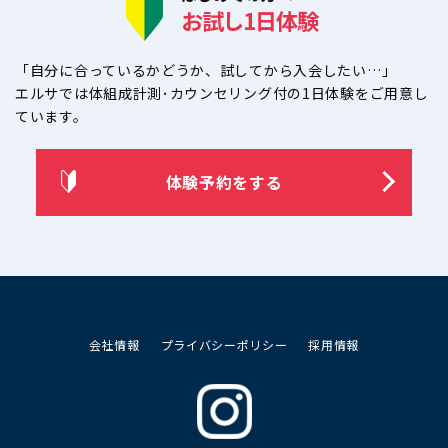
お試し1日体験
「自分に合っているかどうか、試してから入会したい…」
エルサでは体組成計測･カウンセリング付の1日体験をご用意し
ています。
体験予約をする
会社情報
プライバシーポリシー
採用情報