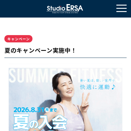
キャンペーン
夏のキャンペーン実施中！