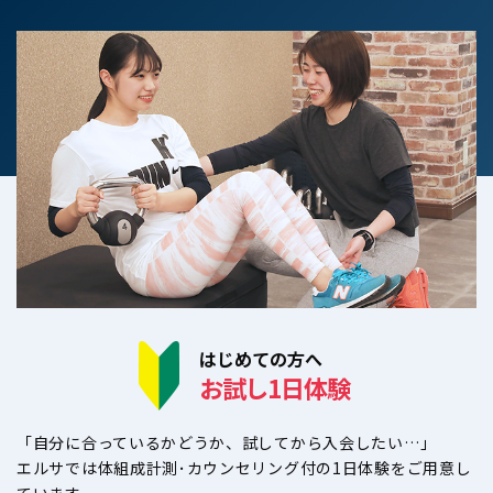
はじめての方へ
お試し1日体験
「自分に合っているかどうか、試してから入会したい…」
エルサでは体組成計測･カウンセリング付の1日体験をご用意し